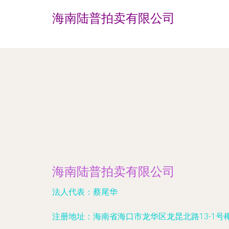
海南陆普拍卖有限公司
海南陆普拍卖有限公司
法人代表：
蔡尾华
注册地址：
海南省海口市龙华区龙昆北路13-1号椰岛