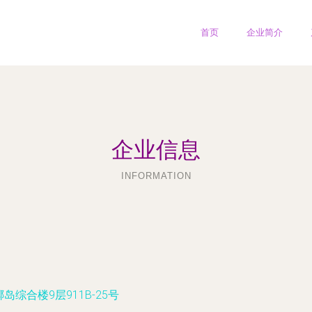
首页
企业简介
企业信息
INFORMATION
综合楼9层911B-25号