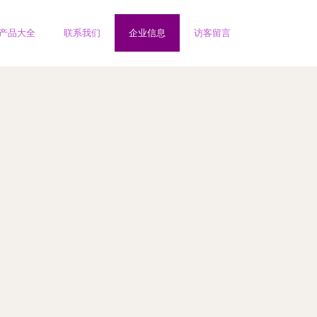
产品大全
联系我们
企业信息
访客留言