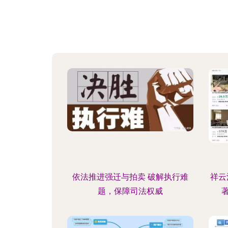
依法推进强迁与拍卖 破解执行难
祥云
题，保障司法权威