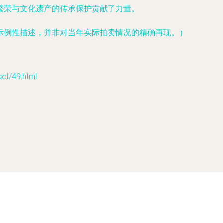
繁荣与文化遗产的传承保护贡献了力量。
示例性描述，并非对当年实际拍卖情况的精确再现。）
/49.html