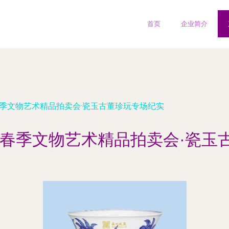
首页
企业简介
春季文物艺术精品拍卖会·瓷玉古董珍玩专场纪实
3年春季文物艺术精品拍卖会·瓷玉