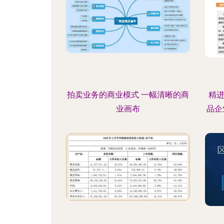
拍卖业务的商业模式 一幅清晰的商
精
业画布
品企