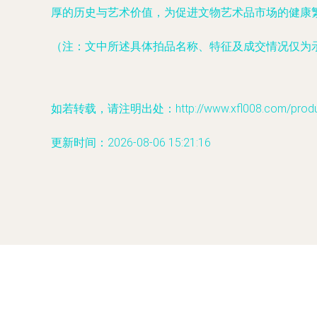
厚的历史与艺术价值，为促进文物艺术品市场的健康
（注：文中所述具体拍品名称、特征及成交情况仅为
如若转载，请注明出处：http://www.xfl008.com/product
更新时间：2026-08-06 15:21:16