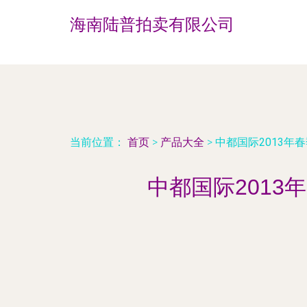
海南陆普拍卖有限公司
当前位置：
首页
>
产品大全
>
中都国际2013年
中都国际201