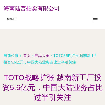
海南陆普拍卖有限公司
MENU
当前位置：
首页
>
产品大全
>
TOTO战略扩张 越南新工厂
投资5.6亿元，中国大陆业务占比过半引关注
TOTO战略扩张 越南新工厂投
资5.6亿元，中国大陆业务占比
过半引关注