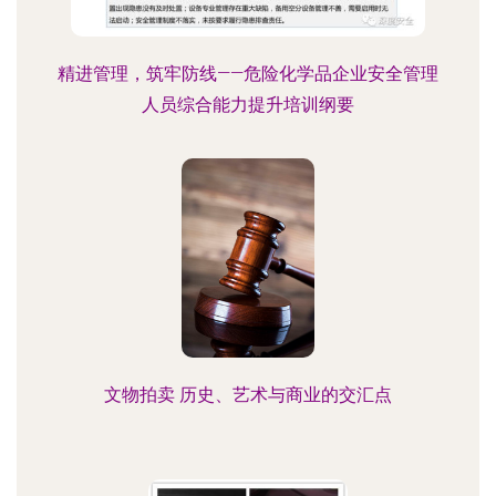
精进管理，筑牢防线——危险化学品企业安全管理
人员综合能力提升培训纲要
文物拍卖 历史、艺术与商业的交汇点