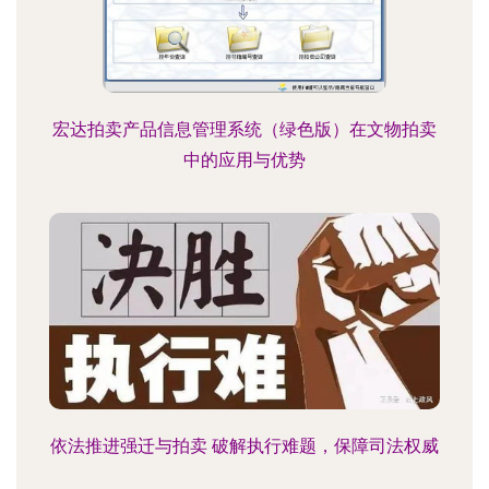
宏达拍卖产品信息管理系统（绿色版）在文物拍卖
中的应用与优势
依法推进强迁与拍卖 破解执行难题，保障司法权威