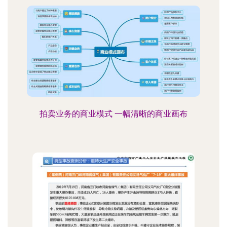
拍卖业务的商业模式 一幅清晰的商业画布