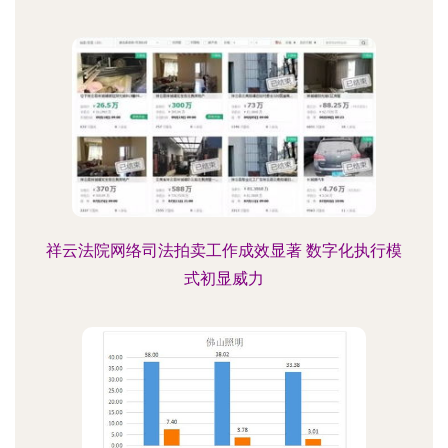
祥云法院网络司法拍卖工作成效显著 数字化执行模
式初显威力