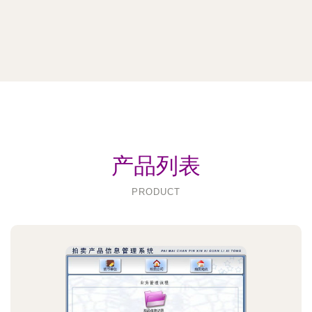
产品列表
PRODUCT