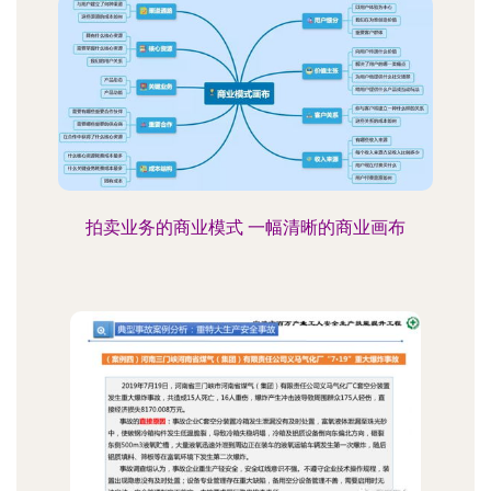
拍卖业务的商业模式 一幅清晰的商业画布