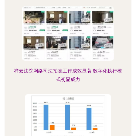
祥云法院网络司法拍卖工作成效显著 数字化执行模
式初显威力