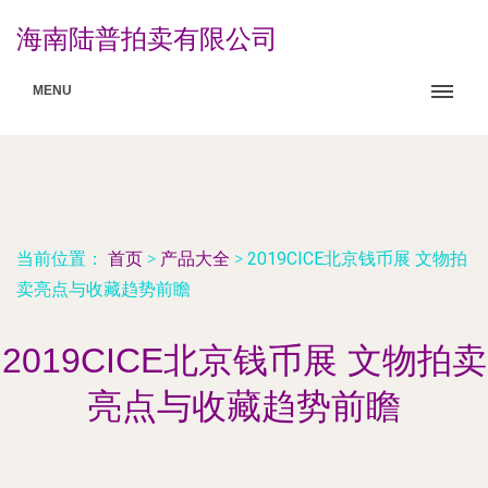
海南陆普拍卖有限公司
MENU
当前位置：
首页
>
产品大全
>
2019CICE北京钱币展 文物拍
卖亮点与收藏趋势前瞻
2019CICE北京钱币展 文物拍卖
亮点与收藏趋势前瞻