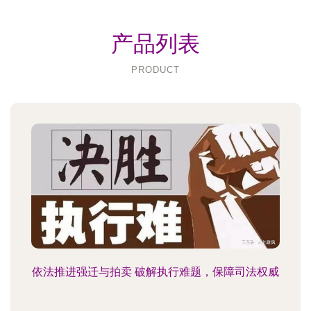
产品列表
PRODUCT
依法推进强迁与拍卖 破解执行难题，保障司法权威