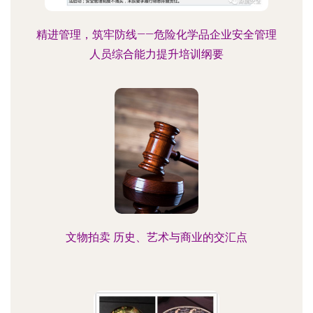
精进管理，筑牢防线——危险化学品企业安全管理
人员综合能力提升培训纲要
文物拍卖 历史、艺术与商业的交汇点